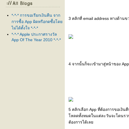
*-*-* การขอเรียกเงินคืน จาก
3 คลิกที่ email address ทางด้านข
การซื้อ App ผิดหรือกดซื้อโด
ไม่ได้ตั้งใจ *-*-*
*-*-* Apple ประกาศรางวัล
App Of The Year 2010 *-*-*
4 จากนั้นก็จะเข้ามาสู่หน้าของ App
5 คลิกเลือก App ที่ต้องการขอเงินคืน
หลดทั้งหมดในแต่ละวันจะโดนรวบรวมไ
ต้องการได้เล