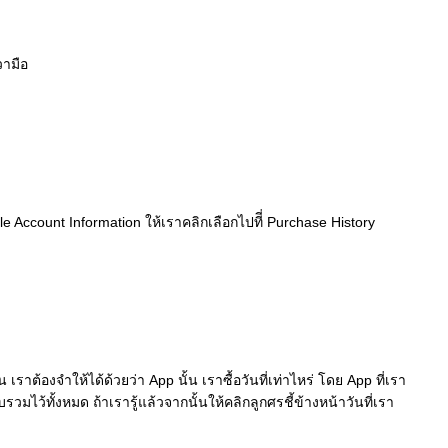
วามือ
le Account Information ให้เราคลิกเลือกไปทีี่ Purchase History
 เราต้องจำให้ได้ด้วยว่า App นั้น เราซื้อวันที่เท่าไหร่ โดย App ที่เรา
ว้ทั้งหมด ถ้าเรารู้แล้วจากนั้นให้คลิกลูกศรชี้ข้างหน้าวันที่เรา