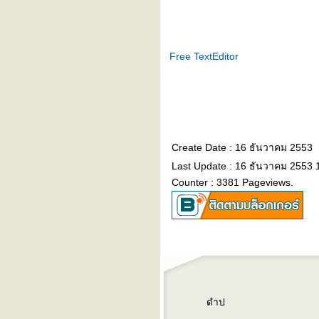
Free TextEditor
Create Date : 16 ธันวาคม 2553
Last Update : 16 ธันวาคม 2553 
Counter : 3381 Pageviews.
ดำป