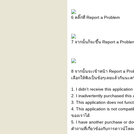
6 คลิ๊กที่ Report a Problem
7 จากนั้นก็จะขึ้น Report a Problem
8 จากนั้นจะเข้าหน้า Report a P
เลือกให้ฟังเป็นข้อๆเลยแล้วกันนะครั
1. I didn’t receive this application
2. I inadvertently purchased this 
3. This application does not fun
4. This application is not compa
ของเราได้
5. I have another purchase or do
คำถามที่เกี่ยวข้องกับการดาวน์โหล