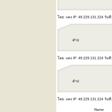
ดย: แดง IP: 49.229.131.224 วันที่
ดำป
ดย: แดง IP: 49.229.131.224 วันที่
ดำป
ดย: แดง IP: 49.229.131.224 วันที่
Name