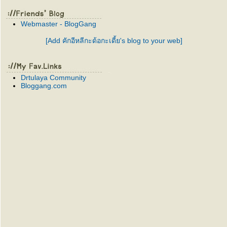
Webmaster - BlogGang
[Add คักอีหลีกะด้อกะเดี้ย's blog to your web]
Drtulaya Community
Bloggang.com