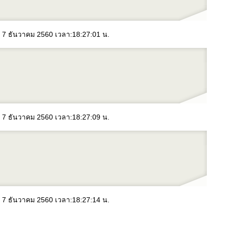
: 7 ธันวาคม 2560 เวลา:18:27:01 น.
: 7 ธันวาคม 2560 เวลา:18:27:09 น.
: 7 ธันวาคม 2560 เวลา:18:27:14 น.